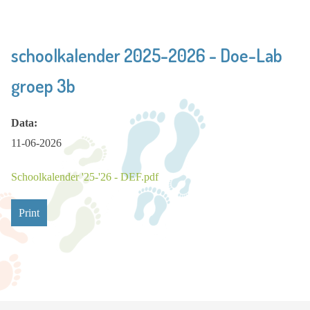
schoolkalender 2025-2026 - Doe-Lab
groep 3b
Data:
11-06-2026
Schoolkalender '25-'26 - DEF.pdf
Print