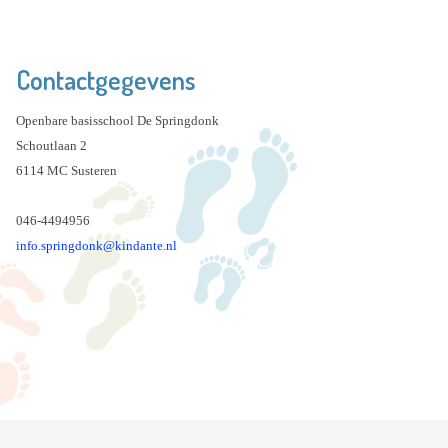
Contactgegevens
Openbare basisschool De Springdonk
Schoutlaan 2
6114 MC Susteren
046-4494956
info.springdonk@kindante.nl