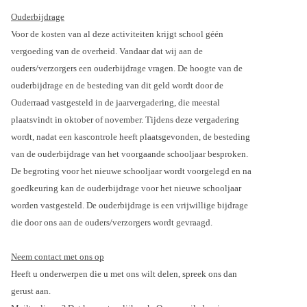
Ouderbijdrage
Voor de kosten van al deze activiteiten krijgt school géén
vergoeding van de overheid. Vandaar dat wij aan de
ouders/verzorgers een ouderbijdrage vragen. De hoogte van de
ouderbijdrage en de besteding van dit geld wordt door de
Ouderraad vastgesteld in de jaarvergadering, die meestal
plaatsvindt in oktober of november. Tijdens deze vergadering
wordt, nadat een kascontrole heeft plaatsgevonden, de besteding
van de ouderbijdrage van het voorgaande schooljaar besproken.
De begroting voor het nieuwe schooljaar wordt voorgelegd en na
goedkeuring kan de ouderbijdrage voor het nieuwe schooljaar
worden vastgesteld. De ouderbijdrage is een vrijwillige bijdrage
die door ons aan de ouders/verzorgers wordt gevraagd.
Neem contact met ons op
Heeft u onderwerpen die u met ons wilt delen, spreek ons dan
gerust aan.