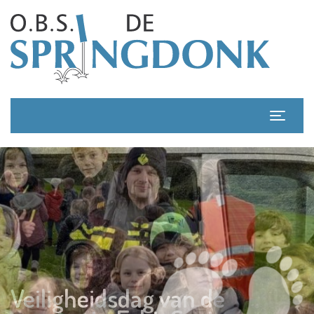
Veiligheidsdag van de